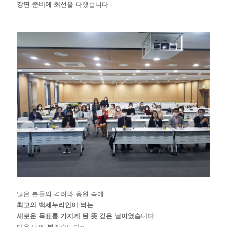
강연 준비
에 최선
을 다했습니다
많은 분들의 격려와 응원 속에
최고의 백세누리인이 되는
새로운 목표를 가지게 된 뜻 깊은 날
이였습니다