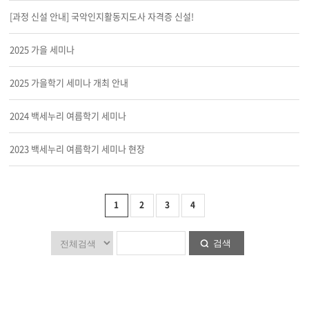
[과정 신설 안내] 국악인지활동지도사 자격증 신설!
2025 가을 세미나
2025 가을학기 세미나 개최 안내
2024 백세누리 여름학기 세미나
2023 백세누리 여름학기 세미나 현장
1
2
3
4
검색