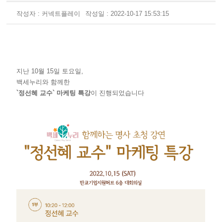
작성자 : 커넥트플레이
작성일 : 2022-10-17 15:53:15
지난 10월 15일 토요일,
백세누리와 함께한
`정선혜 교수` 마케팅 특강
이 진행되었습니다