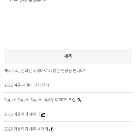
다음 달에 뵙겠습니다~
제목
백세누리, 온라인 세미나로 더 많은 현장을 만나다!
2026 여름 세미나 개최 안내
Super! Super! Super! 백세누리 2026 포럼
2025 겨울학기 세미나
2025 겨울학기 세미나 개최