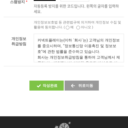
스팸방지
*
자동등록 방지를 위한 코드입니다. 왼쪽의 글자를 입력하
세요.
개인정보보호법 등 관련법규에 의거하여 개인정보 수집 및
활용에 동의합니다. (
예
아니오 )
개인정보
취급방침
작성완료
뒤로이동