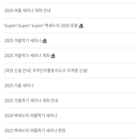
2026 여름 세미나 개최 안내
Super! Super! Super! 백세누리 2026 포럼
2025 겨울학기 세미나
2025 겨울학기 세미나 개최
[과정 신설 안내] 국악인지활동지도사 자격증 신설!
2025 가을 세미나
2025 가을학기 세미나 개최 안내
2024 백세누리 여름학기 세미나
2023 백세누리 여름학기 세미나 현장