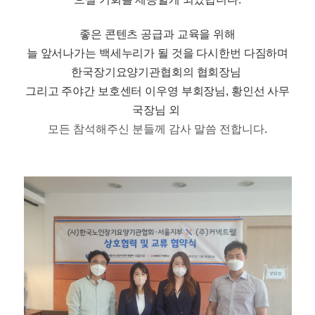
좋은 콘텐츠 공급과 교육을 위해
늘 앞서나가는 백세누리가 될 것을 다시한번 다짐하며
한국장기요양기관협회의 협회장님
그리고 주야간 보호센터 이우영 부회장님
,
황인선 사무
국장님 외
모든 참석해주신 분들께 감사 말씀 전합니다
.