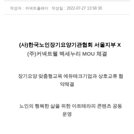
작성자 : 커넥트플레이
작성일 : 2022-07-27 13:58:30
(
사)한국노인장기요양기관협회 서울지부 X 
(주)커넥트웰 백세누리 MOU 체결
장기요양 맞춤형교육 에듀테크기업과 상호교류 협
약체결
노인의 행복한 삶을 위한 아트테라피 콘텐츠 공동
운영