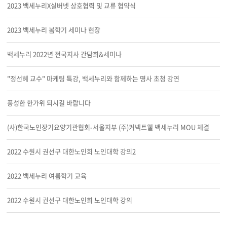
2023 백세누리X실버넷 상호협력 및 교류 협약식
2023 백세누리 봄학기 세미나 현장
백세누리 2022년 전국지사 간담회&세미나
"정선혜 교수" 마케팅 특강, 백세누리와 함께하는 명사 초청 강연
풍성한 한가위 되시길 바랍니다
(사)한국노인장기요양기관협회-서울지부 (주)커넥트웰 백세누리 MOU 체결
2022 수원시 권선구 대한노인회 노인대학 강의2
2022 백세누리 여름학기 교육
2022 수원시 권선구 대한노인회 노인대학 강의