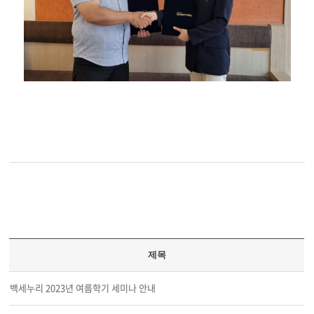
제목
백세누리 2023년 여름학기 세미나 안내